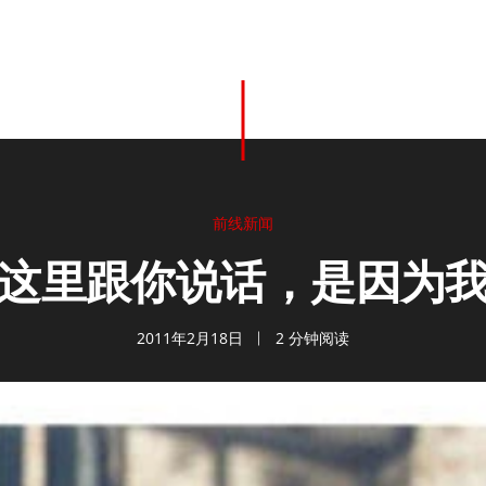
前线新闻
这里跟你说话，是因为
2011年2月18日
2 分钟阅读