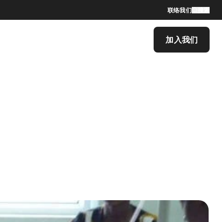
联络我们
搜索
加入我们