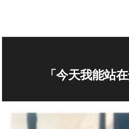
「今天我能站在