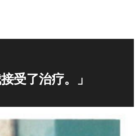
我接受了治疗。」