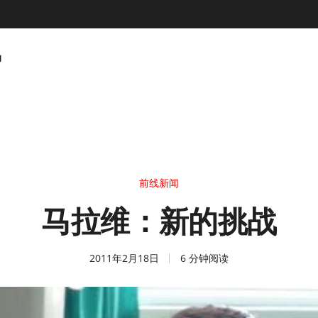
动
前线新闻
马拉维：新的挑战
2011年2月18日
6 分钟阅读