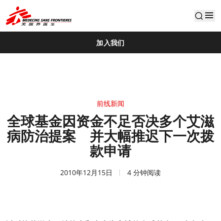
default
加入我们
前线新闻
全球基金因资金不足否决多个艾滋
病防治提案 并大幅推迟下一次拨
款申请
2010年12月15日
4 分钟阅读