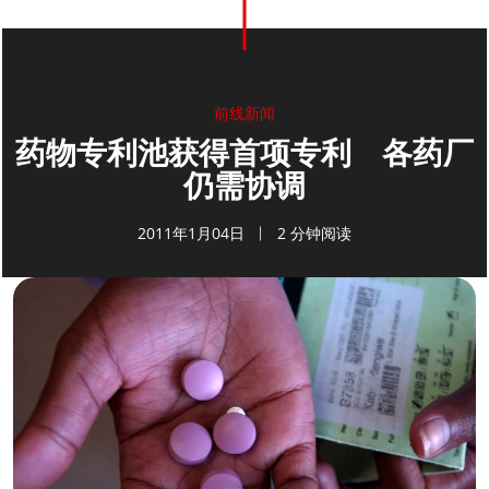
前线新闻
药物专利池获得首项专利 各药厂
仍需协调
2011年1月04日
2 分钟阅读