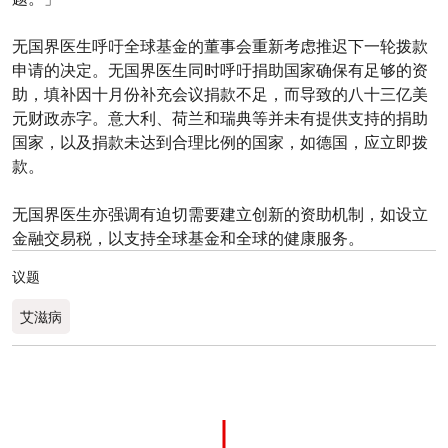
无国界医生呼吁全球基金的董事会重新考虑推迟下一轮拨款
申请的决定。无国界医生同时呼吁捐助国家确保有足够的资
助，填补因十月份补充会议捐款不足，而导致的八十三亿美
元财政赤字。意大利、荷兰和瑞典等并未有提供支持的捐助
国家，以及捐款未达到合理比例的国家，如德国，应立即拨
款。
无国界医生亦强调有迫切需要建立创新的资助机制，如设立
金融交易税，以支持全球基金和全球的健康服务。
议题
艾滋病
0
分享