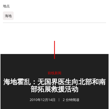
地点
海地
0
分享
前线新闻
海地霍乱：无国界医生向北部和南
部拓展救援活动
2010年12月14日
2 分钟阅读