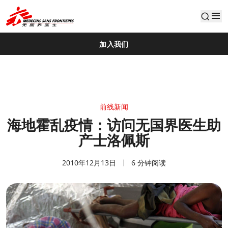
default
加入我们
前线新闻
海地霍乱疫情：访问无国界医生助
产士洛佩斯
2010年12月13日
6 分钟阅读