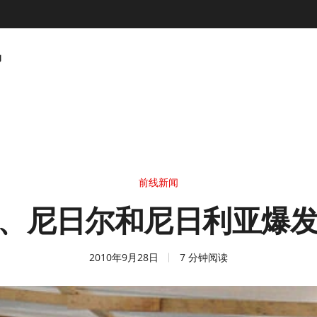
动
前线新闻
、尼日尔和尼日利亚爆
2010年9月28日
7 分钟阅读