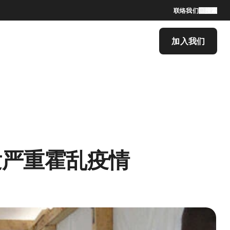
联络我们
搜索
加入我们
发严重霍乱疫情