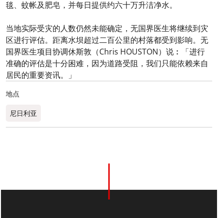
毯、蚊帐及肥皂，并每日提供约六十万升洁净水。
当地实际受灾的人数仍然未能确定，无国界医生将继续到灾
区进行评估。距离水坝超过二百公里的村落都受到影响。无
国界医生项目协调休斯敦（Chris HOUSTON）说︰「进行
准确的评估是十分困难，因为道路受阻，我们只能依赖来自
居民的重要资讯。」
地点
尼日利亚
0
分享