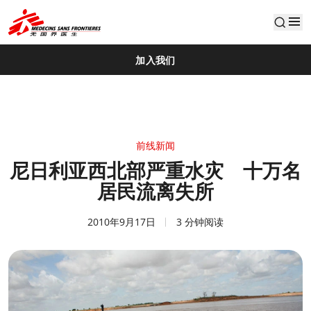
default
加入我们
前线新闻
尼日利亚西北部严重水灾 十万名
居民流离失所
2010年9月17日
3 分钟阅读