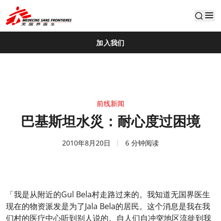
default
加入我们
前线新闻
巴基斯坦水災：耐心度过困境
2010年8月20日
6 分钟阅读
「我是从附近的Gul Bela村走路过来的。我知道无国界医生
现在的物资派发是为了Jala Bela的居民。这个消息是我在我
们村的医疗中心听到别人说的。自人们自冲突地区流徙到我