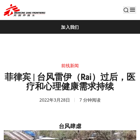
default
加入我们
前线新闻
菲律宾 | 台风雷伊（Rai）过后，医
疗和心理健康需求持续
2022年3月28日
7 分钟阅读
台风肆虐