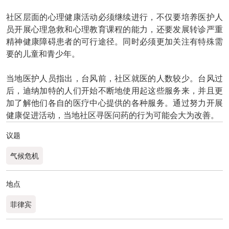
社区层面的心理健康活动必须继续进行，不仅要培养医护人
员开展心理急救和心理教育课程的能力，还要发展转诊严重
精神健康障碍患者的可行途径。同时必须更加关注有特殊需
要的儿童和青少年。
当地医护人员指出，台风前，社区就医的人数较少。台风过
后，迪纳加特的人们开始不断地使用起这些服务来，并且更
加了解他们各自的医疗中心提供的各种服务。通过努力开展
健康促进活动，当地社区寻医问药的行为可能会大为改善。
议题
气候危机
地点
菲律宾