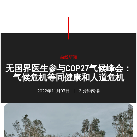
0
分享
前线新闻
无国界医生参与COP27气候峰会：
气候危机等同健康和人道危机
2022年11月07日
2 分钟阅读