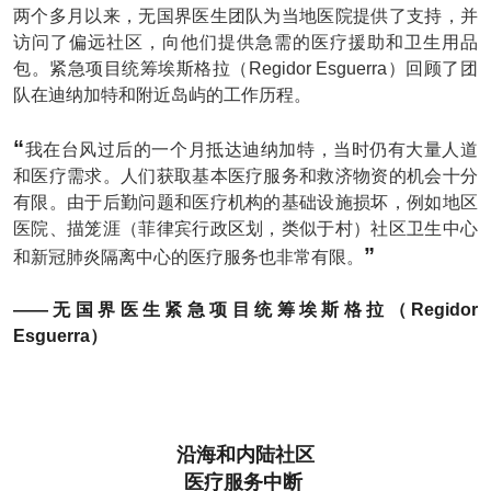
两个多月以来，无国界医生团队为当地医院提供了支持，并
访问了偏远社区，向他们提供急需的医疗援助和卫生用品
包。紧急项目统筹埃斯格拉（Regidor Esguerra）回顾了团
队在迪纳加特和附近岛屿的工作历程。
“
我在台风过后的一个月抵达迪纳加特，当时仍有大量人道
和医疗需求。人们获取基本医疗服务和救济物资的机会十分
有限。由于后勤问题和医疗机构的基础设施损坏，例如地区
医院、描笼涯（菲律宾行政区划，类似于村）社区卫生中心
”
和新冠肺炎隔离中心的医疗服务也非常有限。
——无国界医生紧急项目统筹埃斯格拉（Regidor
Esguerra）
沿海和内陆社区
医疗服务中断