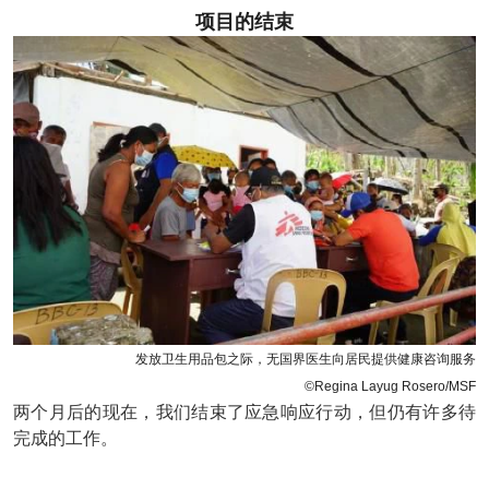
项目的结束
发放卫生用品包之际，无国界医生向居民提供健康咨询服务
©Regina Layug Rosero/MSF
两个月后的现在，我们结束了应急响应行动，但仍有许多待
完成的工作。