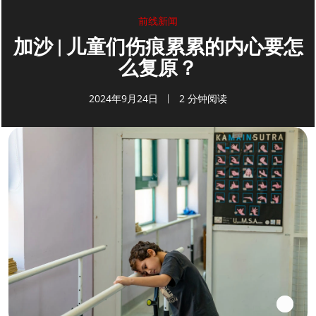
前线新闻
加沙 | 儿童们伤痕累累的内心要怎
么复原？
2024年9月24日
2 分钟阅读