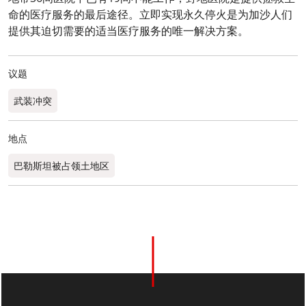
命的医疗服务的最后途径。立即实现永久停火是为加沙人们
提供其迫切需要的适当医疗服务的唯一解决方案。
议题
武装冲突
地点
巴勒斯坦被占领土地区
0
分享