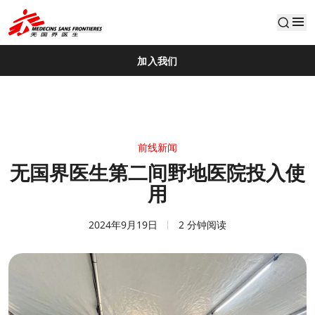
default
加入我们
前线新闻
无国界医生第二间野地医院投入使
用
2024年9月19日
2 分钟阅读