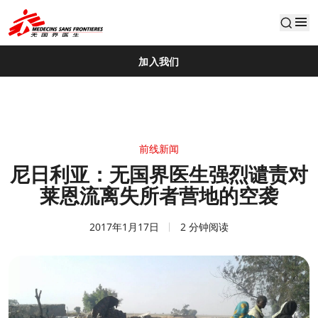
default
加入我们
前线新闻
尼日利亚：无国界医生强烈谴责对
莱恩流离失所者营地的空袭
2017年1月17日
2 分钟阅读