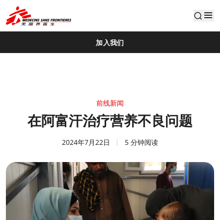
default
加入我们
前线新闻
在阿富汗治疗营养不良问题
2024年7月22日
5 分钟阅读