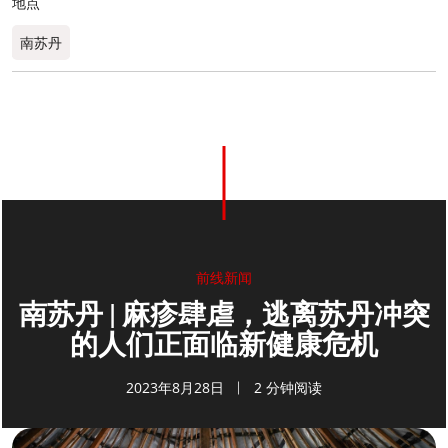
地点
南苏丹
0
分享
前线新闻
南苏丹 | 麻疹肆虐，逃离苏丹冲突
的人们正面临新健康危机
2023年8月28日
2 分钟阅读