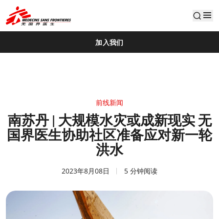
default
加入我们
前线新闻
南苏丹 | 大规模水灾或成新现实 无
国界医生协助社区准备应对新一轮
洪水
2023年8月08日
5 分钟阅读