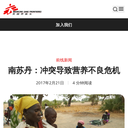
default
加入我们
前线新闻
南苏丹：冲突导致营养不良危机
2017年2月21日
4 分钟阅读