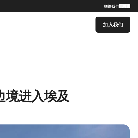
联络我们
搜索
加入我们
越边境进入埃及