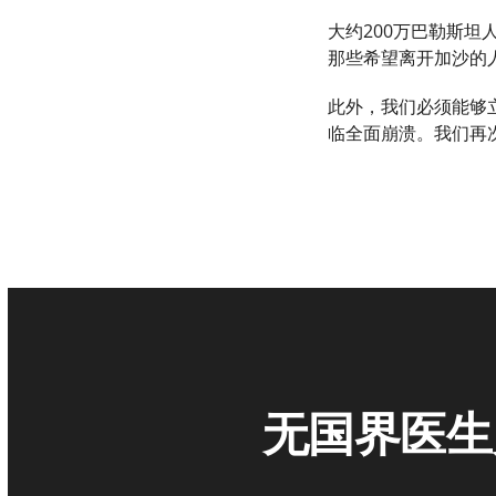
大约200万巴勒斯
那些希望离开加沙的
此外，我们必须能够
临全面崩溃。我们再
无国界医生