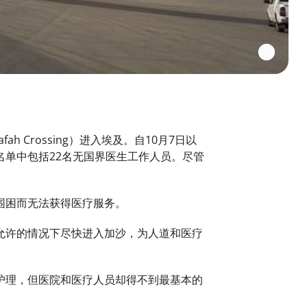
Crossing）进入埃及。自10月7日以
单中包括22名无国界医生工作人员。尽管
围困而无法获得医疗服务。
允许的情况下尽快进入加沙，为人道和医疗
护理，但医院和医疗人员却得不到最基本的