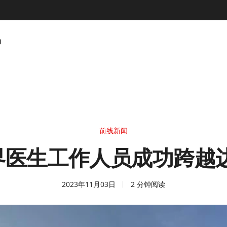
动
前线新闻
国界医生工作人员成功跨
2023年11月03日
2 分钟阅读