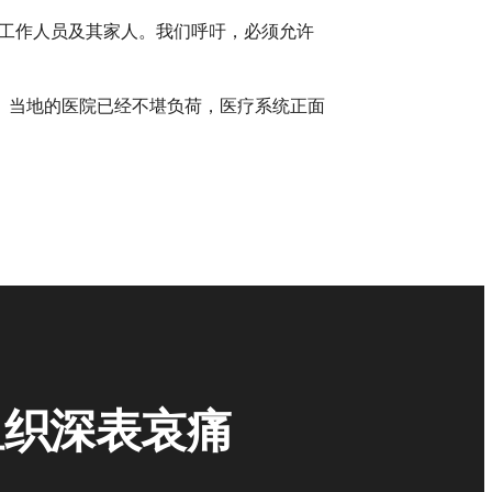
生工作人员及其家人。我们呼吁，必须允许
。当地的医院已经不堪负荷，医疗系统正面
。
组织深表哀痛