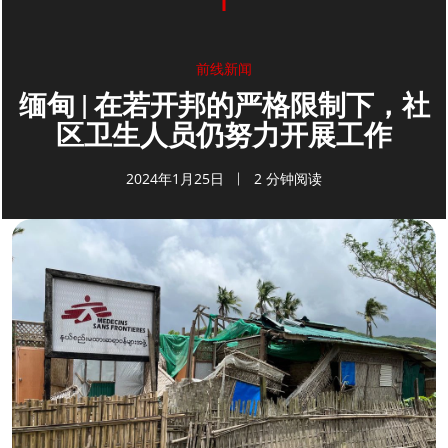
前线新闻
缅甸 | 在若开邦的严格限制下，社
区卫生人员仍努力开展工作
2024年1月25日
2 分钟阅读