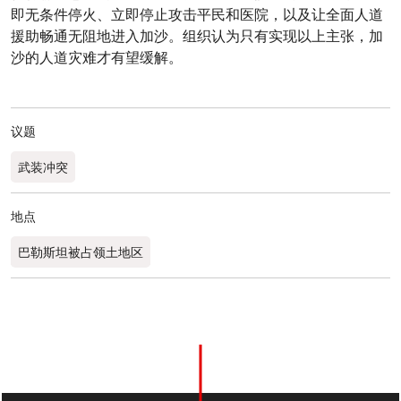
即无条件停火、立即停止攻击平民和医院，以及让全面人道
援助畅通无阻地进入加沙。组织认为只有实现以上主张，加
沙的人道灾难才有望缓解。
议题
武装冲突
地点
巴勒斯坦被占领土地区
0
分享