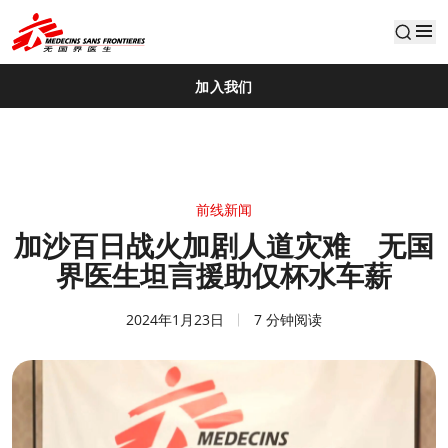
default
加入我们
前线新闻
加沙百日战火加剧人道灾难 无国
界医生坦言援助仅杯水车薪
2024年1月23日
7 分钟阅读