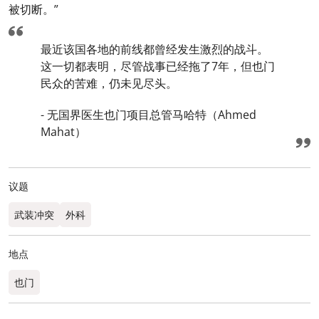
被切断。”
最近该国各地的前线都曾经发生激烈的战斗。
这一切都表明，尽管战事已经拖了7年，但也门
民众的苦难，仍未见尽头。
- 无国界医生也门项目总管马哈特（Ahmed
Mahat）
议题
武装冲突
外科
地点
也门