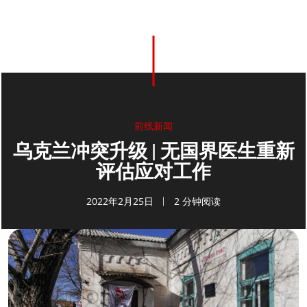
0
分享
前线新闻
乌克兰冲突升级 | 无国界医生重新
评估应对工作
2022年2月25日
2 分钟阅读