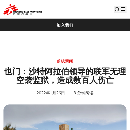
default
加入我们
前线新闻
也门：沙特阿拉伯领导的联军无理
空袭监狱，造成数百人伤亡
2022年1月26日
3 分钟阅读