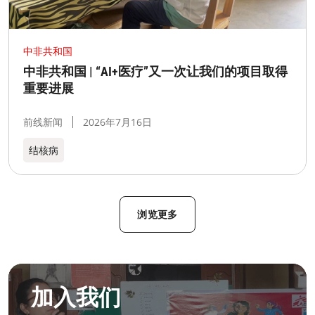
中非共和国
中非共和国 | “AI+医疗”又一次让我们的项目取得
重要进展
前线新闻
2026年7月16日
结核病
浏览更多
成为无国界无援人员
加入我们