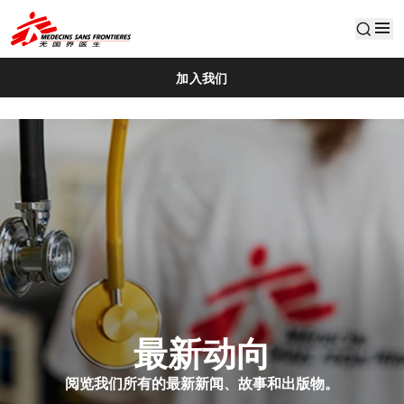
default
加入我们
最新动向
阅览我们所有的最新新闻、故事和出版物。