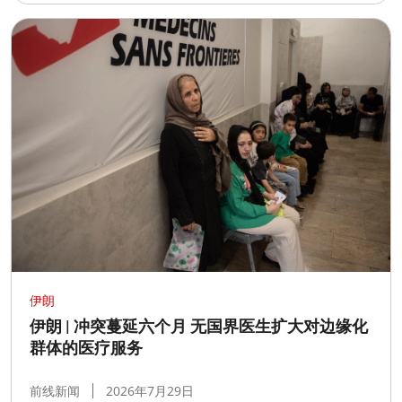
伊朗
伊朗 | 冲突蔓延六个月 无国界医生扩大对边缘化
群体的医疗服务
前线新闻
2026年7月29日