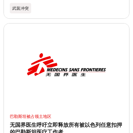
武装冲突
巴勒斯坦被占领土地区
无国界医生呼吁立即释放所有被以色列任意扣押
的巴勒斯坦医疗工作者