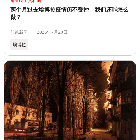
刚果民主共和国
两个月过去埃博拉疫情仍不受控，我们还能怎么
做？
前线新闻
2026年7月20日
埃博拉