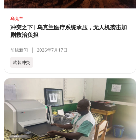
乌克兰
冲突之下 | 乌克兰医疗系统承压，无人机袭击加
剧救治负担
前线新闻
2026年7月17日
武装冲突