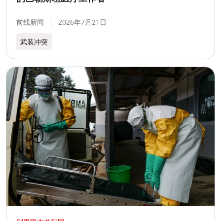
前线新闻
2026年7月21日
武装冲突