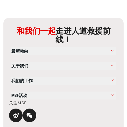
和我们一起
走进人道救援前
线！
最新动向
关于我们
我们的工作
MSF活动
关注MSF