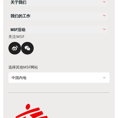
关于我们
我们的工作
MSF活动
关注MSF
选择其他MSF网站
中国内地