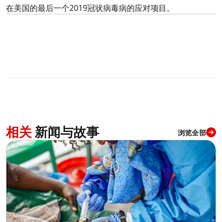
在美国的最后一个2019冠状病毒病的应对项目。
5
分享
相关
新闻与故事
浏览全部