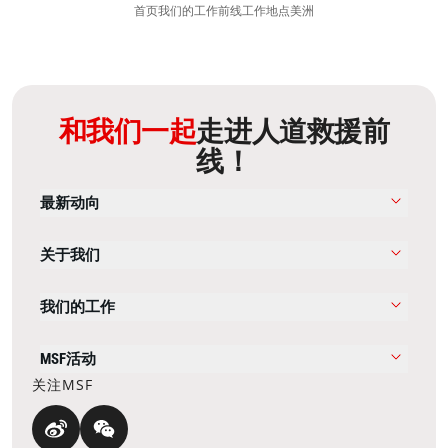
首页
我们的工作
前线工作地点
美洲
和我们一起
走进人道救援前
线！
最新动向
关于我们
我们的工作
MSF活动
关注MSF