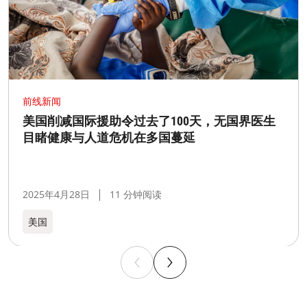
前线新闻
美国削减国际援助令过去了100天，无国界医生
目睹健康与人道危机在多国蔓延
2025年4月28日
11 分钟阅读
美国