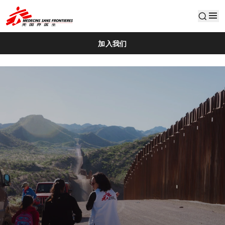
default
加入我们