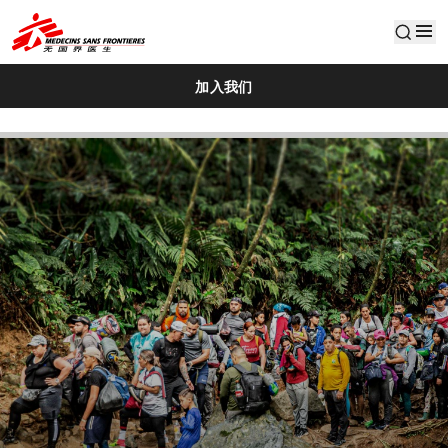
default
加入我们