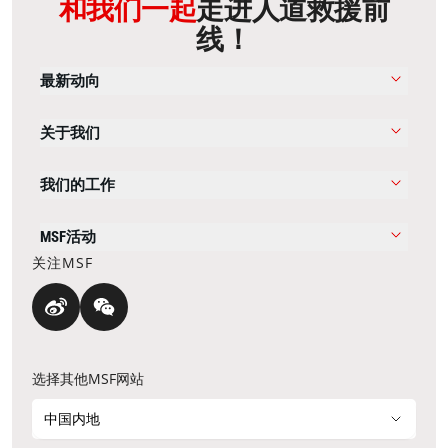
和我们一起
走进人道救援前
线！
最新动向
关于我们
我们的工作
MSF活动
关注MSF
选择其他MSF网站
中国内地