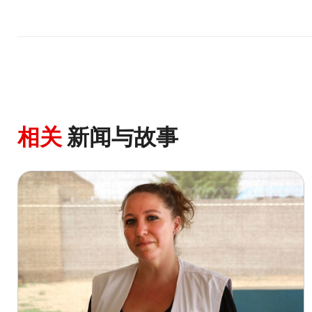
相关
新闻与故事