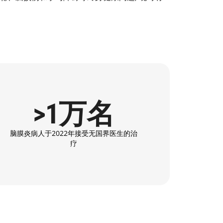
>1万名
脑膜炎病人于2022年接受无国界医生的治
疗