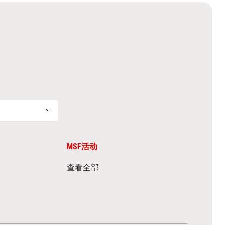
MSF活动
查看全部