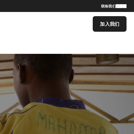
联络我们
搜索
加入我们