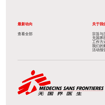
最新动向
关于我
查看全部
宗旨与
无国界
工作方
我们的
活动报