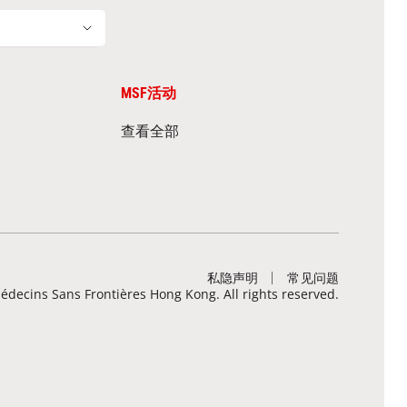
MSF活动
查看全部
私隐声明
常见问题
decins Sans Frontières Hong Kong. All rights reserved.