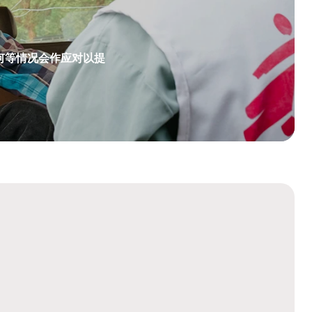
何等情况会作应对以提