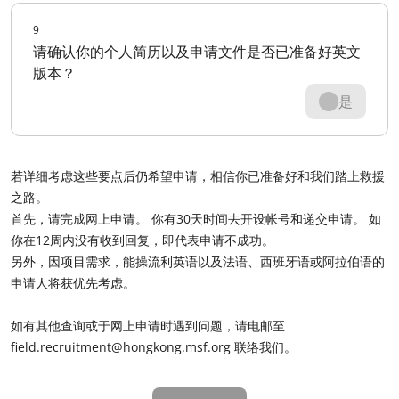
9
请确认你的个人简历以及申请文件是否已准备好英文
版本？
是
若详细考虑这些要点后仍希望申请，相信你已准备好和我们踏上救援
之路。
首先，请完成网上申请。 你有30天时间去开设帐号和递交申请。 如
你在12周内没有收到回复，即代表申请不成功。
另外，因项目需求，能操流利英语以及法语、西班牙语或阿拉伯语的
申请人将获优先考虑。
如有其他查询或于网上申请时遇到问题，请电邮至
field.recruitment@hongkong.msf.org
联络我们。