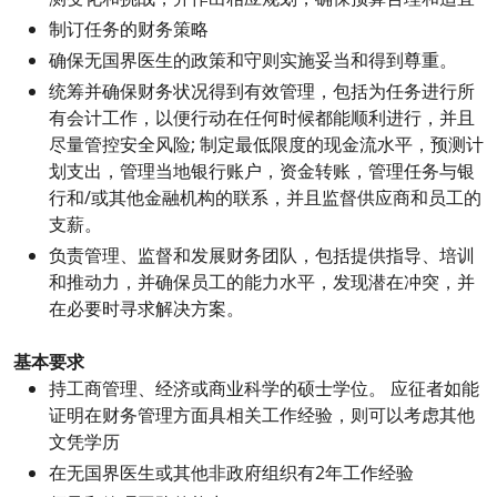
制订任务的财务策略
确保无国界医生的政策和守则实施妥当和得到尊重。
统筹并确保财务状况得到有效管理，包括为任务进行所
有会计工作，以便行动在任何时候都能顺利进行，并且
尽量管控安全风险; 制定最低限度的现金流水平，预测计
划支出，管理当地银行账户，资金转账，管理任务与银
行和/或其他金融机构的联系，并且监督供应商和员工的
支薪。
负责管理、监督和发展财务团队，包括提供指导、培训
和推动力，并确保员工的能力水平，发现潜在冲突，并
在必要时寻求解决方案。
基本要求
持工商管理、经济或商业科学的硕士学位。 应征者如能
证明在财务管理方面具相关工作经验，则可以考虑其他
文凭学历
在无国界医生或其他非政府组织有2年工作经验