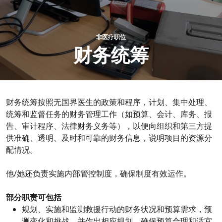
非医疗职位
财务统筹
财务统筹按照无国界医生的政策和程序，计划、集中处理、
统筹和监督任务的财务管理工作（如预算、会计、库务、报
告、审计程序、法律财务义务等），以便向组织和第三方提
供准确、透明、及时和可靠的财务信息，说明项目的资源分
配情况。
他/她还负责实施内部管控制度，确保制度有效运作。
部分职责可包括
规划、实施和监测救援行动的财务状况和预算需求，预
测变化和挑战，并作出相应规划，确保预算合理和适宜