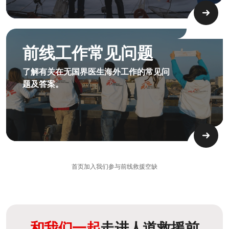
前线工作问题
前线工作常见问题
了解有关在无国界医生海外工作的常见问
题及答案。
首页
加入我们
参与前线救援
空缺
和我们一起
走进人道救援前