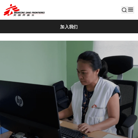
default
加入我们