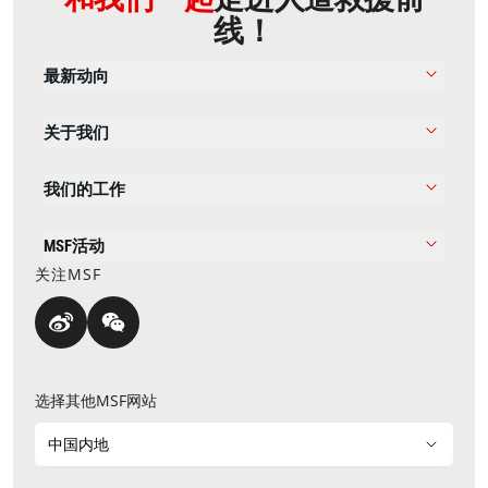
线！
最新动向
关于我们
我们的工作
MSF活动
关注MSF
选择其他MSF网站
中国内地