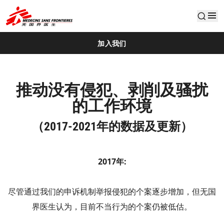
default
加入我们
推动没有侵犯、剥削及骚扰
的工作环境
（2017-2021年的数据及更新）
2017年:
尽管通过我们的申诉机制举报侵犯的个案逐步增加，但无国
界医生认为，目前不当行为的个案仍被低估。