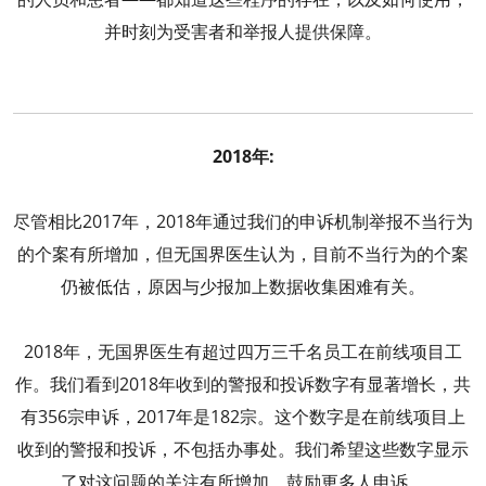
并时刻为受害者和举报人提供保障。
2018年:
尽管相比2017年，2018年通过我们的申诉机制举报不当行为
的个案有所增加，但无国界医生认为，目前不当行为的个案
仍被低估，原因与少报加上数据收集困难有关。
2018年，无国界医生有超过四万三千名员工在前线项目工
作。我们看到2018年收到的警报和投诉数字有显著增长，共
有356宗申诉，2017年是182宗。这个数字是在前线项目上
收到的警报和投诉，不包括办事处。我们希望这些数字显示
了对这问题的关注有所增加，鼓励更多人申诉。