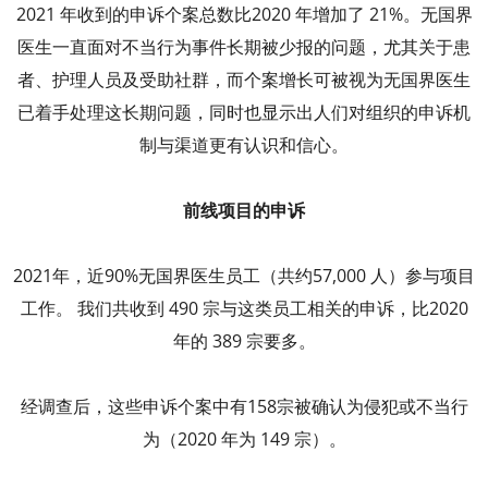
2021 年收到的申诉个案总数比2020 年增加了 21%。无国界
医生一直面对不当行为事件长期被少报的问题，尤其关于患
者、护理人员及受助社群，而个案增长可被视为无国界医生
已着手处理这长期问题，同时也显示出人们对组织的申诉机
制与渠道更有认识和信心。
前线项目的申诉
2021年，近90%无国界医生员工（共约57,000 人）参与项目
工作。 我们共收到 490 宗与这类员工相关的申诉，比2020
年的 389 宗要多。
经调查后，这些申诉个案中有158宗被确认为侵犯或不当行
为（2020 年为 149 宗）。