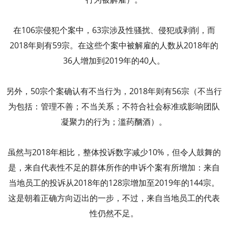
在106宗侵犯个案中，63宗涉及性骚扰、侵犯或剥削，而
2018年则有59宗。在这些个案中被解雇的人数从2018年的
36人增加到2019年的40人。
另外，50宗个案确认有不当行为，2018年则有56宗（不当行
为包括：管理不善；不当关系；不符合社会标准或影响团队
凝聚力的行为；滥药酗酒）。
虽然与2018年相比，整体投诉数字减少10%，但令人鼓舞的
是，来自代表性不足的群体所作的申诉个案有所增加：来自
当地员工的投诉从2018年的128宗增加至2019年的144宗。
这是朝着正确方向迈出的一步，不过，来自当地员工的代表
性仍然不足。