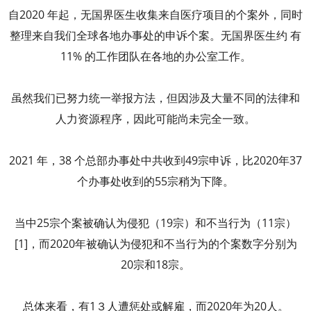
自2020 年起，无国界医生收集来自医疗项目的个案外，同时
整理来自我们全球各地办事处的申诉个案。无国界医生约 有
11% 的工作团队在各地的办公室工作。
虽然我们已努力统一举报方法，但因涉及大量不同的法律和
人力资源程序，因此可能尚未完全一致。
2021 年，38 个总部办事处中共收到49宗申诉，比2020年37
个办事处收到的55宗稍为下降。
当中25宗个案被确认为侵犯（19宗）和不当行为（11宗）
[1]，而2020年被确认为侵犯和不当行为的个案数字分别为
20宗和18宗。
总体来看，有1３人遭惩处或解雇，而2020年为20人。