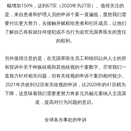
幅增加150%，达到67宗（2020年为27宗）。值得关注的
是，来自患者和护理人员的申诉个案一直偏低，显然我们需
要付出更大努力，去接触并赋权给患者和社区成员，让他们
了解自己有权就任何侵犯或不当行为追究无国界医生的责任
的权利。
另外值得注意的是，在无国界医生员工和组织以外人士的所
有投诉中关于种族歧视和其他歧视的个案数字。尽管我们一
直致力针对相关问题，但有关歧视的申诉个案仍相对较少。
2021年共收到32宗有关歧视的申诉，比2020年的41宗稍为
下降，这意味着我们需要更努力将多元共融元素纳入主流渠
道，提高对行为问题的意识。
全球各办事处的申诉