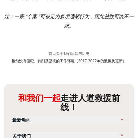
注：一宗 “个案 ”可被定为多项违规行为，因此总数可能不一
致。
首页
关于我们
宗旨与历史
推动没有侵犯、剥削及骚扰的工作环境（2017-2022年的数据及更新）
和我们一起
走进人道救援前
线！
最新动向
关于我们