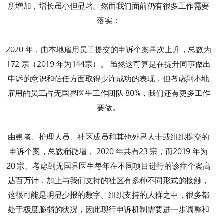
所增加，增长虽小但显著。然而我们面前仍有很多工作需要
落实：
2020 年，由本地雇用员工提交的申诉个案再次上升，总数为
172 宗（2019 年为144宗）。 虽然这可算是在提升同事做出
申诉的意识和信任方面取得少许成功的表现，但考虑到本地
雇用的员工占无国界医生工作团队 80%，我们还有更多工作
要做。
由患者、护理人员、社区成员和其他外界人士或组织提交的
申诉个案，总数稍微增， 2020 年共有23 宗，而2019 年为
20 宗。考虑到无国界医生每年在不同项目进行的诊症个案高
达百万计，加上与我们支持的社区有多种不同形式的接触，
这很可能是明显少报的数字。组织支持的人群之中，很多都
处于极度脆弱的状况，因此现行申诉机制需要进一步调整和