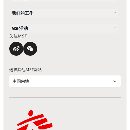
我们的工作
MSF活动
关注MSF
选择其他MSF网站
中国内地