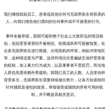
我们继续鼓励员工、患者或其他任何与无国界医生有联系的
人，向我们报告他们遇到的任何事件或不可接受的行为。
事件未被举报，原因可能和整个社会上大致所见的情况相
似，包括受害者害怕不被相信、歧视成风和可能被报复。在
众多无国界医生进行救援、出现危机的环境，例如冲突地区
等，这种情况更为严重。这些环境往往普遍缺乏保护受害者
的机制，加上暴力行为成为，以及肇事者不受惩罚，而当地
人群也高度依赖外界援助。因我们员工的人数、人员变动和
背景多元，无国界医生需要持续做出努力，让各方知道组织
针对骚扰及侵犯的政策，举报侵害或骚扰的所有可用的机
制，并不断提高相关意识。