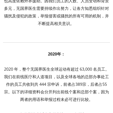
也高度依赖外界援助。因我们员工的人数、人员变动和背景
多元，无国界医生需要持续作出努力，让各方知悉组织针对
骚扰及侵犯的政策，举报侵害或骚扰的所有可用的机制，并
不断提高相关意识。
2020年：
2020 年，整个无国界医生全球运动有超过 63,000 名员工。
我们在前线医疗和人道项目，以及全球各地的总部办事处工
作的员工共收到共 444 宗申诉，前者占389宗，后者占55
宗。以下的详细资料会分开列出前线个案和总部个案，因为
两者的用语和举报过程未必可进行比较。