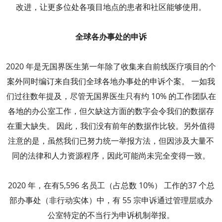
改进，让更多位处各项目地点的患者和社区能够使用。
全球各办事处的申诉
2020 年是无国界医生第一年除了收集来自前线医疗项目的个
案外同时编订来自我们全球各地办事处的申诉个案。 一如我
们过往数年提及，尽管无国界医生只有约 10% 的工作团队在
各地的办公室工作，但欠缺这方面的数字会令我们的数据存
在重大缺失。 因此，我们没有前年的数据作比较。另外值得
注意的是，虽然我们已努力统一举报方法，但因涉及大量不
同的法律和人力资源程序，因此可能尚未完全变得一致。
2020 年，在有5,596 名员工（占总数 10%） 工作的37 个总
部办事处（非行动实体）中，有 55 宗申诉通过管理层或办
公室特定的不当行为申诉机制举报。