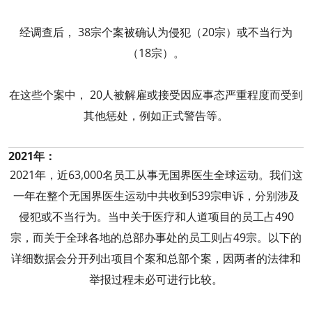
经调查后， 38宗个案被确认为侵犯（20宗）或不当行为
（18宗）。
在这些个案中， 20人被解雇或接受因应事态严重程度而受到
其他惩处，例如正式警告等。
2021年：
2021年，近63,000名员工从事无国界医生全球运动。我们这
一年在整个无国界医生运动中共收到539宗申诉，分别涉及
侵犯或不当行为。当中关于医疗和人道项目的员工占490
宗，而关于全球各地的总部办事处的员工则占49宗。以下的
详细数据会分开列出项目个案和总部个案，因两者的法律和
举报过程未必可进行比较。