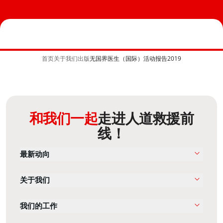
首页
关于我们
出版
无国界医生（国际）活动报告2019
和我们一起
走进人道救援前
线！
最新动向
关于我们
我们的工作