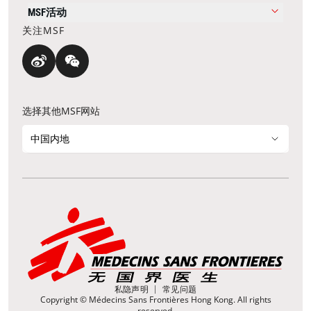
MSF活动
关注MSF
选择其他MSF网站
中国内地
私隐声明
常见问题
Copyright © Médecins Sans Frontières Hong Kong. All rights
reserved.