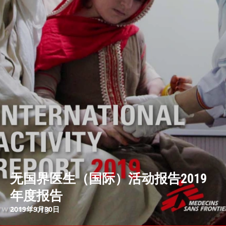
无国界医生（国际）活动报告2019
年度报告
2019年9月30日