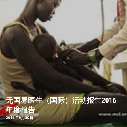
无国界医生（国际）活动报告2016
年度报告
2016年9月30日