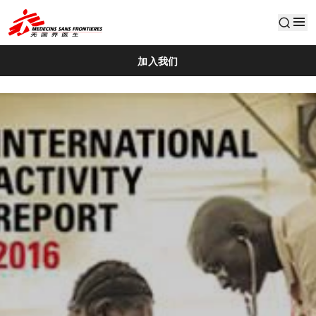
default
加入我们
2016IAR Cover