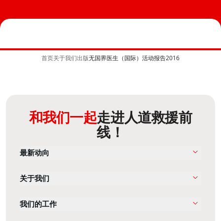
首页
关于我们
出版
无国界医生（国际）活动报告2016
和我们一起
走进人道救援前
线！
最新动向
关于我们
我们的工作