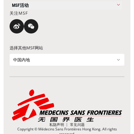
MSF活动
关注MSF
选择其他MSF网站
中国内地
私隐声明
常见问题
Copyright © Médecins Sans Frontières Hong Kong. All rights
reserved.