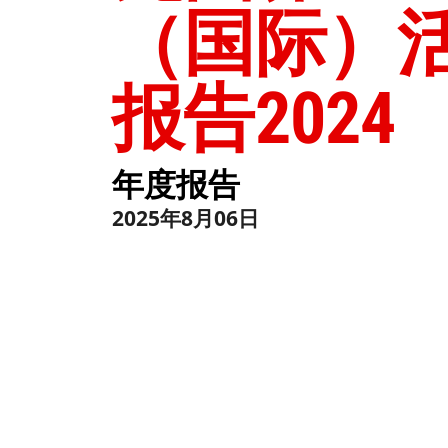
（国际）
报告2024
年度报告
2025年8月06日