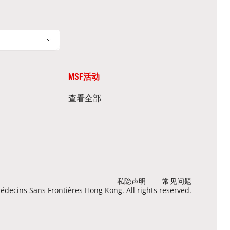
MSF活动
查看全部
私隐声明
常见问题
decins Sans Frontières Hong Kong. All rights reserved.