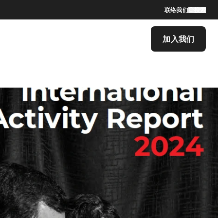
联络我们
搜索
加入我们
46