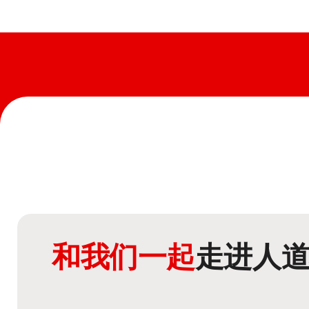
和我们一起
走进人