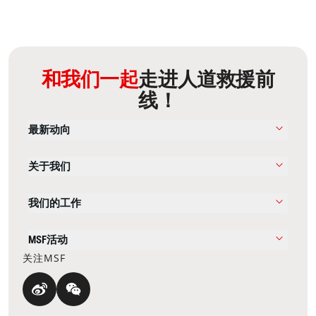
和我们一起
走进人道救援前
线！
最新动向
关于我们
我们的工作
MSF活动
关注MSF