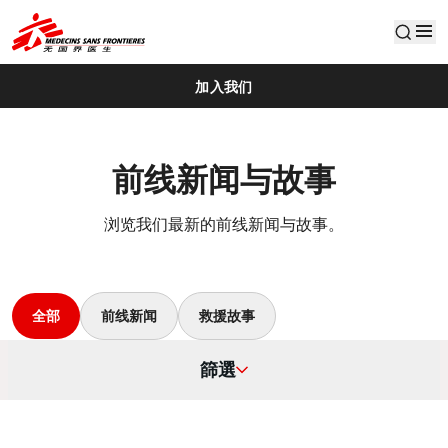
default
加入我们
前线新闻与故事
浏览我们最新的前线新闻与故事。
全部
前线新闻
救援故事
篩選