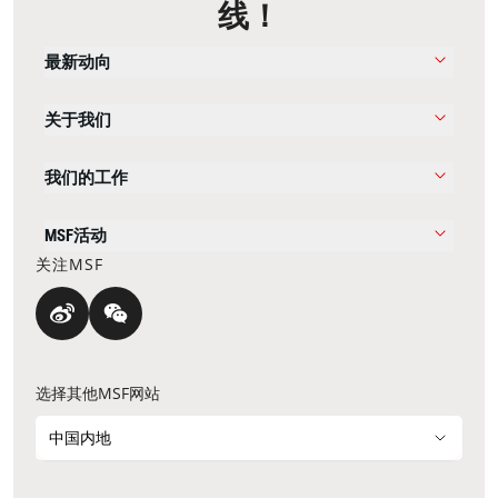
线！
最新动向
关于我们
我们的工作
MSF活动
关注MSF
选择其他MSF网站
中国内地