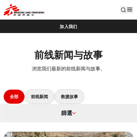
default
加入我们
前线新闻与故事
浏览我们最新的前线新闻与故事。
全部
前线新闻
救援故事
篩選