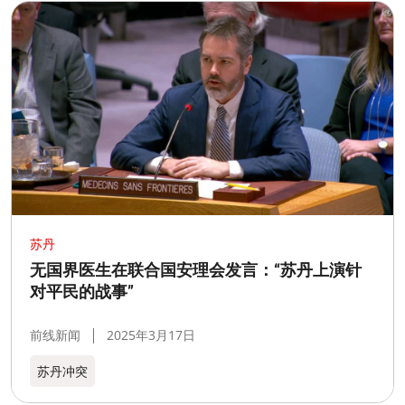
苏丹
无国界医生在联合国安理会发言：“苏丹上演针
对平民的战事”
前线新闻
2025年3月17日
苏丹冲突