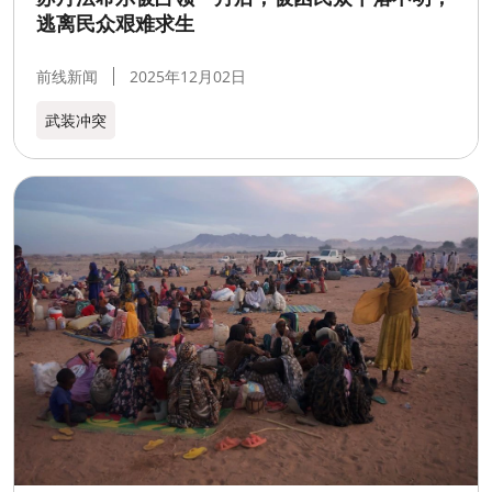
逃离民众艰难求生
前线新闻
2025年12月02日
武装冲突