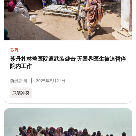
苏丹
苏丹扎林盖医院遭武装袭击 无国界医生被迫暂停
院内工作
前线新闻
2025年8月21日
武装冲突