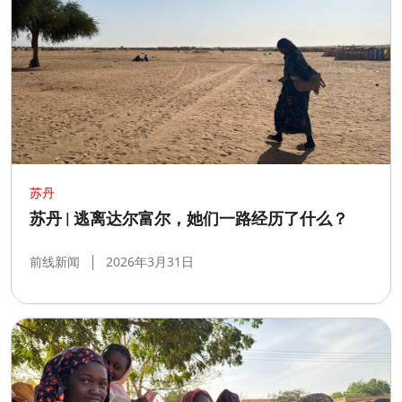
苏丹
苏丹 | 逃离达尔富尔，她们一路经历了什么？
前线新闻
2026年3月31日