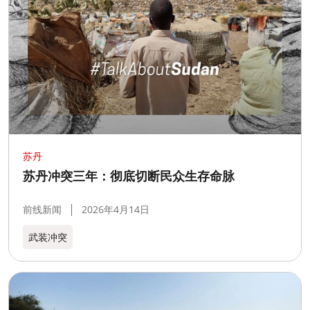
苏丹
苏丹冲突三年：彻底切断民众生存命脉
前线新闻
2026年4月14日
武装冲突