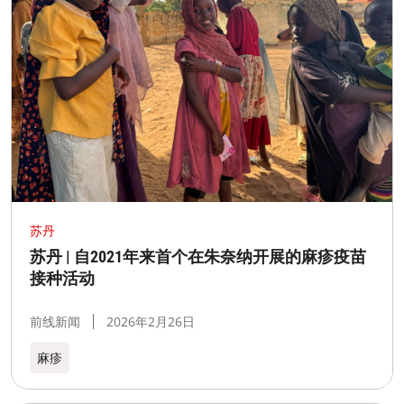
苏丹
苏丹 | 自2021年来首个在朱奈纳开展的麻疹疫苗
接种活动
前线新闻
2026年2月26日
麻疹