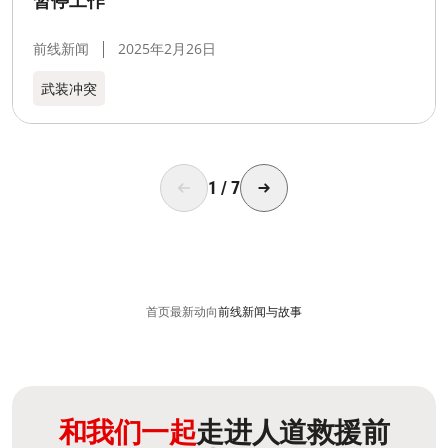
暂停工作
前线新闻
2025年2月26日
武装冲突
1
/
7
首页
最新动向
前线新闻与故事
和我们一起
走进人道救援前