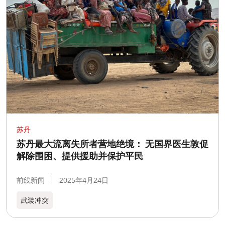
苏丹
苏丹最大流离失所者营地绝境： 无国界医生敦促
解除围困、提供援助并保护平民
前线新闻
2025年4月24日
武装冲突