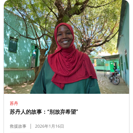
苏丹
苏丹人的故事：“别放弃希望”
救援故事
2026年1月16日