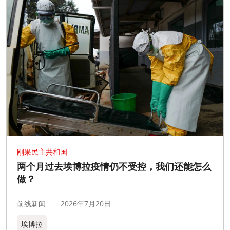
刚果民主共和国
两个月过去埃博拉疫情仍不受控，我们还能怎么
做？
前线新闻
2026年7月20日
埃博拉