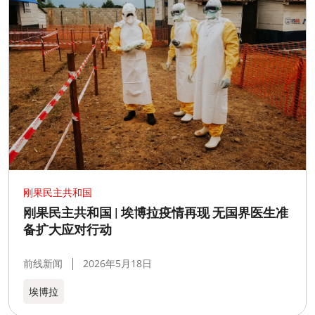
刚果民主共和国
刚果民主共和国 | 埃博拉疫情再现 无国界医生准
备扩大应对行动
前线新闻
2026年5月18日
埃博拉