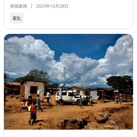
前线新闻
2025年10月28日
霍乱