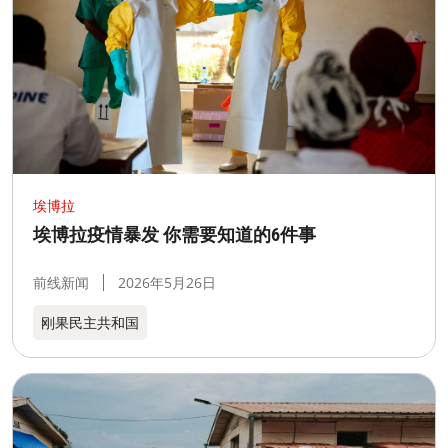
埃博拉
埃博拉疫情暴发 你需要知道的6件事
前线新闻
2026年5月26日
刚果民主共和国