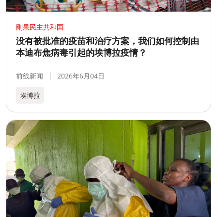
刚果民主共和国
没有被批准的疫苗和治疗方案，我们如何控制由
本迪布焦病毒引起的埃博拉疫情？
前线新闻
2026年6月04日
埃博拉