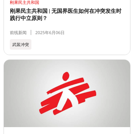
刚果民主共和国
刚果民主共和国 | 无国界医生如何在冲突发生时
践行中立原则？
前线新闻
2025年6月06日
武装冲突