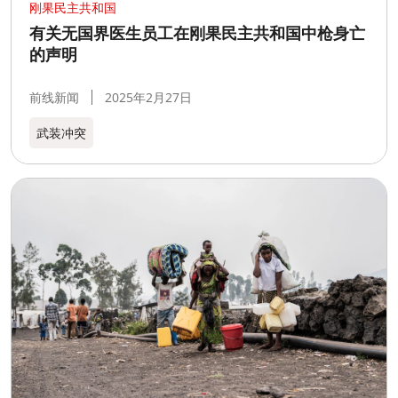
刚果民主共和国
有关无国界医生员工在刚果民主共和国中枪身亡
的声明
前线新闻
2025年2月27日
武装冲突