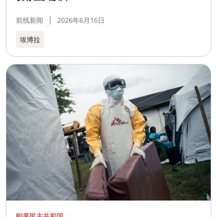
前线新闻
2026年6月16日
埃博拉
刚果民主共和国