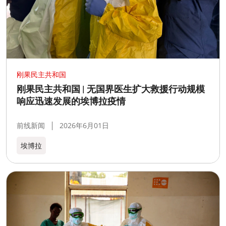
刚果民主共和国
刚果民主共和国 | 无国界医生扩大救援行动规模
响应迅速发展的埃博拉疫情
前线新闻
2026年6月01日
埃博拉