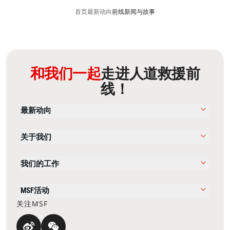
首页
最新动向
前线新闻与故事
和我们一起
走进人道救援前
线！
最新动向
关于我们
我们的工作
MSF活动
关注MSF