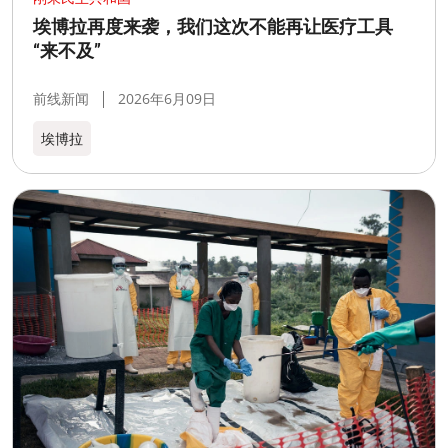
埃博拉再度来袭，我们这次不能再让医疗工具
“来不及”
前线新闻
2026年6月09日
埃博拉