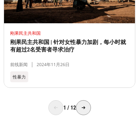
刚果民主共和国
刚果民主共和国 | 针对女性暴力加剧，每小时就
有超过2名受害者寻求治疗
前线新闻
2024年11月26日
性暴力
1
/
12