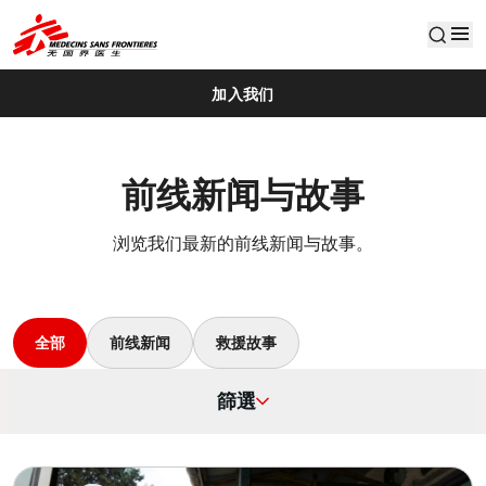
default
加入我们
前线新闻与故事
浏览我们最新的前线新闻与故事。
全部
前线新闻
救援故事
篩選